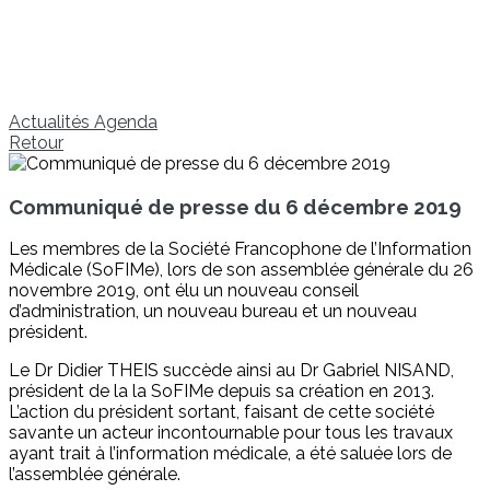
Actualités
Agenda
Retour
Communiqué de presse du 6 décembre 2019
Les membres de la Société Francophone de l’Information
Médicale (SoFIMe), lors de son assemblée générale du 26
novembre 2019, ont élu un nouveau conseil
d’administration, un nouveau bureau et un nouveau
président.
Le Dr Didier THEIS succède ainsi au Dr Gabriel NISAND,
président de la la SoFIMe depuis sa création en 2013.
L’action du président sortant, faisant de cette société
savante un acteur incontournable pour tous les travaux
ayant trait à l’information médicale, a été saluée lors de
l’assemblée générale.