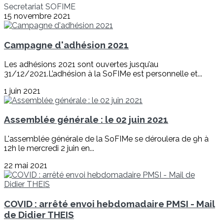
Secretariat SOFIME
15 novembre 2021
Campagne d'adhésion 2021
Les adhésions 2021 sont ouvertes jusqu’au
31/12/2021.L’adhésion à la SoFIMe est personnelle et...
1 juin 2021
Assemblée générale : le 02 juin 2021
L'assemblée générale de la SoFIMe se déroulera de 9h à
12h le mercredi 2 juin en...
22 mai 2021
COVID : arrêté envoi hebdomadaire PMSI - Mail
de Didier THEIS