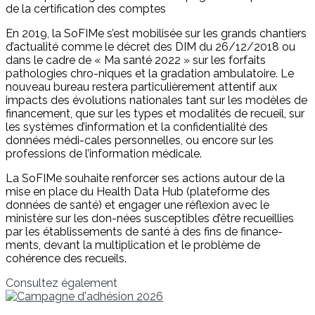
de la certification des comptes
En 2019, la SoFIMe s’est mobilisée sur les grands chantiers
d’actualité comme le décret des DIM du 26/12/2018 ou
dans le cadre de « Ma santé 2022 » sur les forfaits
pathologies chro-niques et la gradation ambulatoire. Le
nouveau bureau restera particulièrement attentif aux
impacts des évolutions nationales tant sur les modèles de
financement, que sur les types et modalités de recueil, sur
les systèmes d’information et la confidentialité des
données médi-cales personnelles, ou encore sur les
professions de l’information médicale.
La SoFIMe souhaite renforcer ses actions autour de la
mise en place du Health Data Hub (plateforme des
données de santé) et engager une réflexion avec le
ministère sur les don-nées susceptibles d’être recueillies
par les établissements de santé à des fins de finance-
ments, devant la multiplication et le problème de
cohérence des recueils.
Consultez également