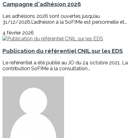
Campagne d'adhésion 2026
Les adhésions 2026 sont ouvertes jusqu’au
31/12/2026.L’adhésion à la SoFIMe est personnelle et...
4 février 2026
Publication du référentiel CNIL sur les EDS
Le référentiel a été publié au JO du 24 octobre 2021. La
contribution SoFIMe à la consultation...